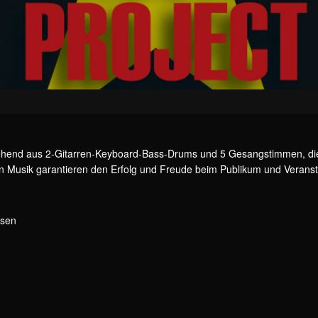
ehend aus 2-Gitarren-Keyboard-Bass-Drums und 5 Gesangstimmen, di
 Musik garantieren den Erfolg und Freude beim Publikum und Veransta
osen