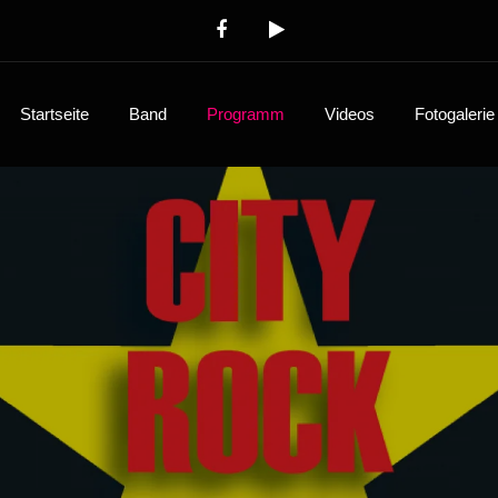
Startseite
Band
Programm
Videos
Fotogalerie