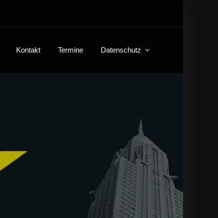
Kontakt
Termine
Datenschutz